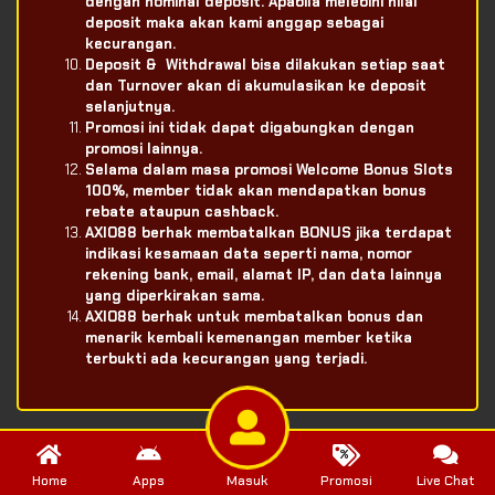
dengan nominal deposit. Apabila melebihi nilai
deposit maka akan kami anggap sebagai
kecurangan.
Deposit & Withdrawal bisa dilakukan setiap saat
dan Turnover akan di akumulasikan ke deposit
selanjutnya.
Promosi ini tidak dapat digabungkan dengan
promosi lainnya.
Selama dalam masa promosi Welcome Bonus Slots
100%, member tidak akan mendapatkan bonus
rebate ataupun cashback.
AXIO88 berhak membatalkan BONUS jika terdapat
indikasi kesamaan data seperti nama, nomor
rekening bank, email, alamat IP, dan data lainnya
yang diperkirakan sama.
AXIO88 berhak untuk membatalkan bonus dan
menarik kembali kemenangan member ketika
terbukti ada kecurangan yang terjadi.
Home
Apps
Masuk
Promosi
Live Chat