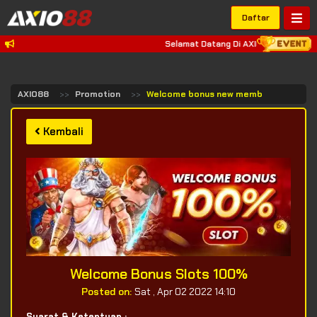
Daftar
Selamat Datang Di AXIO88, Situs Judi
AXIO88
Promotion
Welcome bonus new member slots 100
Kembali
Welcome Bonus Slots 100%
Posted on:
Sat , Apr 02 2022 14:10
Syarat & Ketentuan :