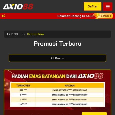
Daftar
Selamat Datang Di AXIO88, Situs Judi Onl
AXIO88
Promotion
Promosi Terbaru
All Promo